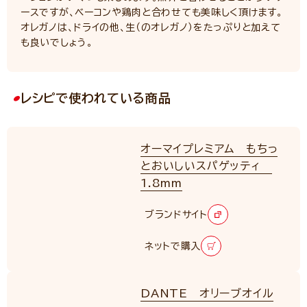
ースですが、ベーコンや鶏肉と合わせても美味しく頂けます。
オレガノは、ドライの他、生（のオレガノ）をたっぷりと加えて
も良いでしょう。
レシピで使われている商品
オーマイプレミアム もちっ
とおいしいスパゲッティ
1.8mm
RENEWAL
ブランドサイト
ネットで購入
DANTE オリーブオイル