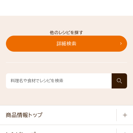
他のレシピを探す
詳細検索
商品情報トップ
常温食品