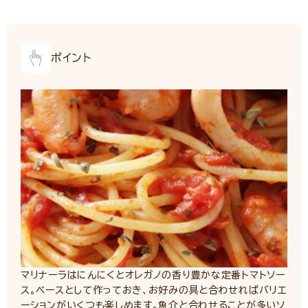
ポイント
マリナーラはにんにくとオレガノの香り豊かな定番トマトソー
ス。ベースとして作っておき、お好みの具と合わせればバリエ
ーションがいくつも楽しめます。魚介と合わせることが多いソ