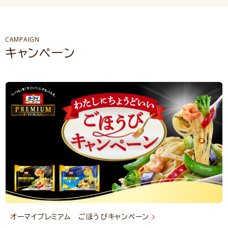
CAMPAIGN
キャンペーン
オーマイプレミアム ごほうびキャンペーン