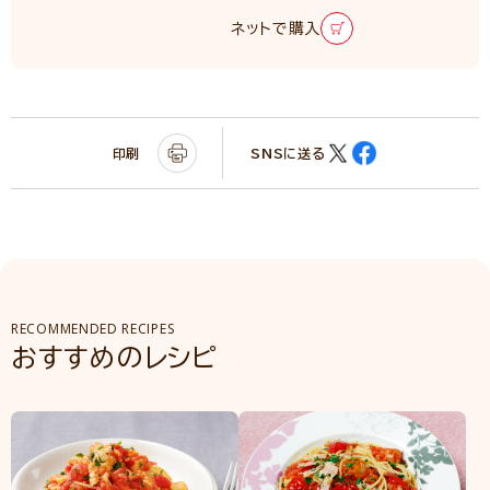
ネットで購入
印刷
SNSに送る
RECOMMENDED RECIPES
おすすめのレシピ