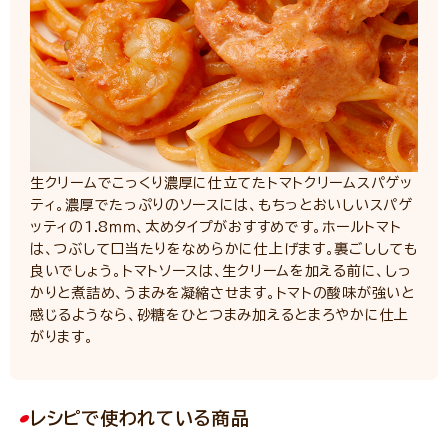
生クリームでこっくり濃厚に仕立てたトマトクリームスパゲッ
ティ。濃厚でたっぷりのソースには、もちっとおいしいスパゲ
ッティの1.8ｍｍ、太めタイプがおすすめです。ホールトマト
は、つぶして口当たりをなめらかに仕上げます。裏ごししても
良いでしょう。トマトソースは、生クリームを加える前に、しっ
かりと煮詰め、うまみを凝縮させます。トマトの酸味が強いと
感じるようなら、砂糖をひとつまみ加えるとまろやかに仕上
がります。
レシピで使われている商品