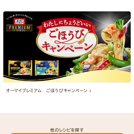
オーマイプレミアム ごほうびキャンペーン
他のレシピを探す