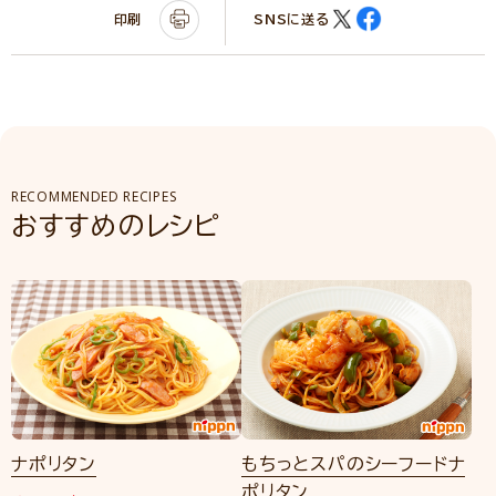
印刷
SNSに送る
RECOMMENDED RECIPES
おすすめのレシピ
ナポリタン
もちっとスパのシーフードナ
ポリタン