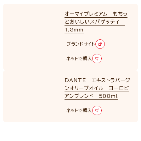
オーマイプレミアム もちっ
とおいしいスパゲッティ
1.8mm
RENEWAL
ブランドサイト
ネットで購入
DANTE エキストラバージ
ンオリーブオイル ヨーロピ
アンブレンド 500ml
ネットで購入