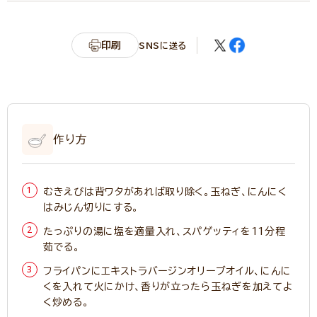
印刷
SNSに送る
作り方
むきえびは背ワタがあれば取り除く。玉ねぎ、にんにく
はみじん切りにする。
たっぷりの湯に塩を適量入れ、スパゲッティを11分程
茹でる。
フライパンにエキストラバージンオリーブオイル、にんに
くを入れて火にかけ、香りが立ったら玉ねぎを加えてよ
く炒める。