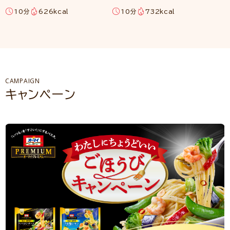
10分
626kcal
10分
732kcal
CAMPAIGN
キャンペーン