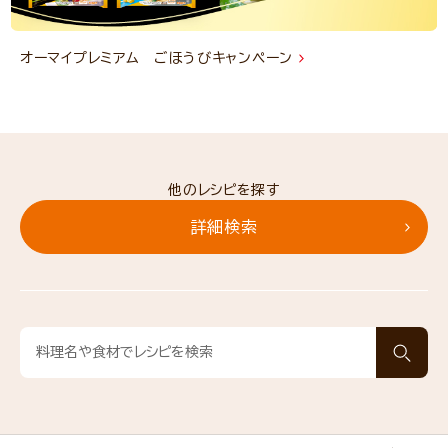
オーマイプレミアム ごほうびキャンペーン
他のレシピを探す
詳細検索