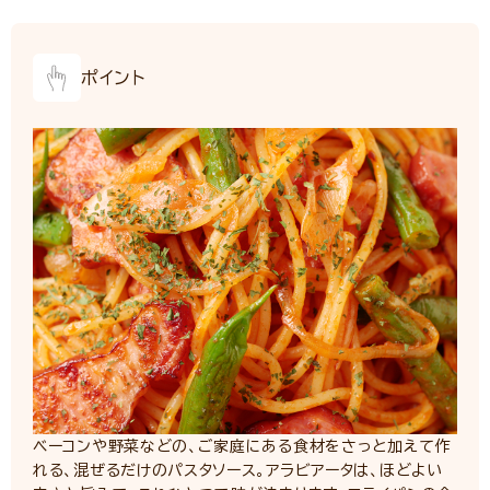
ポイント
ベーコンや野菜などの、ご家庭にある食材をさっと加えて作
れる、混ぜるだけのパスタソース。アラビアータは、ほどよい