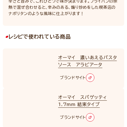
辛さと旨みで、これひとつで味が決まります。フライパンの余
熱で混ぜ合わせると、辛みのある、煽り炒めをした喫茶店の
ナポリタンのような風味に仕上がります！
レシピで使われている商品
オーマイ 濃いあえるパスタ
ソース アラビアータ
ブランドサイト
オーマイ スパゲッティ
1.7mm 結束タイプ
ブランドサイト