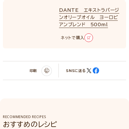
DANTE エキストラバージ
ンオリーブオイル ヨーロピ
アンブレンド 500ml
ネットで購入
印刷
SNSに送る
RECOMMENDED RECIPES
おすすめのレシピ