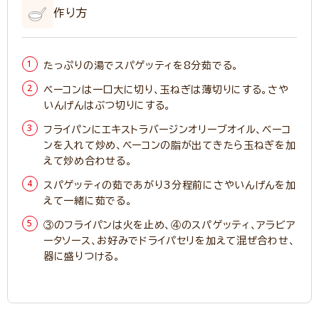
作り方
たっぷりの湯でスパゲッティを8分茹でる。
ベーコンは一口大に切り、玉ねぎは薄切りにする。さや
いんげんはぶつ切りにする。
フライパンにエキストラバージンオリーブオイル、ベーコ
ンを入れて炒め、ベーコンの脂が出てきたら玉ねぎを加
えて炒め合わせる。
スパゲッティの茹であがり3分程前にさやいんげんを加
えて一緒に茹でる。
③のフライパンは火を止め、④のスパゲッティ、アラビア
ータソース、お好みでドライパセリを加えて混ぜ合わせ、
器に盛りつける。