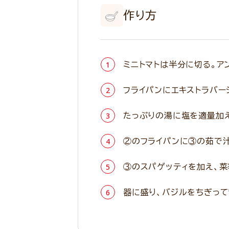
作り方
ミニトマトは半分に切る。ア
フライパンにエキストラバー
たっぷりの湯に塩を適量加え
②のフライパンに③の茹で
③のスパゲッティを加え、
器に盛り、バジルをちぎって