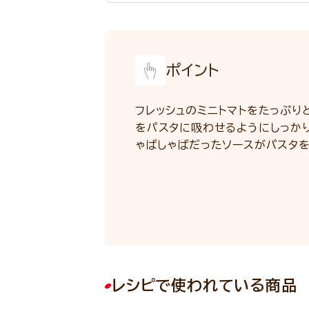
ポイント
フレッシュのミニトマトをたっぷり
をパスタに吸わせるようにしっか
ゃばしゃばだったソースがパスタを
レシピで使われている商品