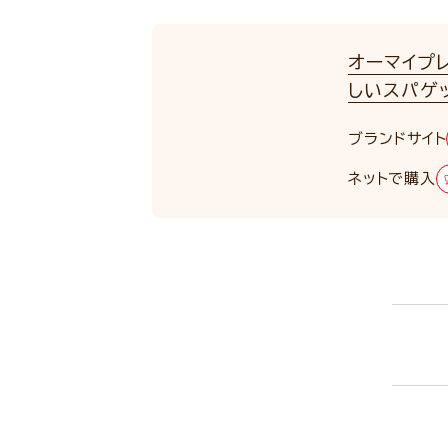
オーマイプ
しいスパゲッ
ブランドサイト
RENEWAL
ネットで購入