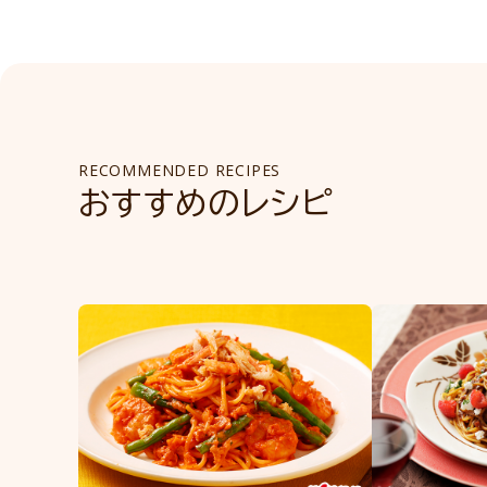
RECOMMENDED RECIPES
おすすめのレシピ