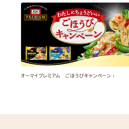
オーマイプレミアム ごほうびキャンペーン