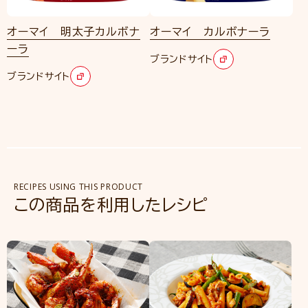
オーマイ 明太子カルボナ
オーマイ カルボナーラ
ーラ
ブランドサイト
ブランドサイト
RECIPES USING THIS PRODUCT
この商品を利用したレシピ