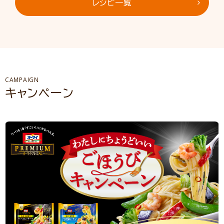
レシピ一覧
CAMPAIGN
キャンペーン