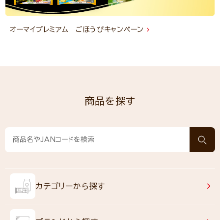
オーマイプレミアム ごほうびキャンペーン
商品を探す
カテゴリーから探す