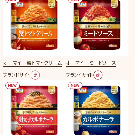
オーマイ 蟹トマトクリーム
オーマイ ミートソース
ブランドサイト
ブランドサイト
NEW
NEW