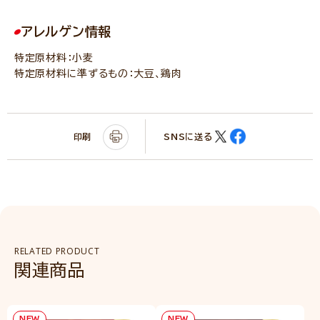
アレルゲン情報
特定原材料：小麦
特定原材料に準ずるもの：大豆、鶏肉
印刷
SNSに送る
RELATED PRODUCT
関連商品
NEW
NEW