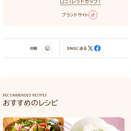
ロニ（レッドカップ）
ブランドサイト
印刷
SNSに送る
RECOMMENDED RECIPES
おすすめのレシピ