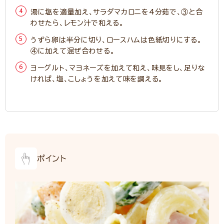
湯に塩を適量加え、サラダマカロニを4分茹で、③と合
わせたら、レモン汁で和える。
うずら卵は半分に切り、ロースハムは色紙切りにする。
④に加えて混ぜ合わせる。
ヨーグルト、マヨネーズを加えて和え、味見をし、足りな
ければ、塩、こしょうを加えて味を調える。
ポイント