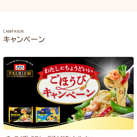
CAMPAIGN
キャンペーン