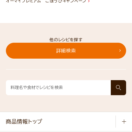
オーマイプレミアム ごほうびキャンペーン
他のレシピを探す
詳細検索
商品情報トップ