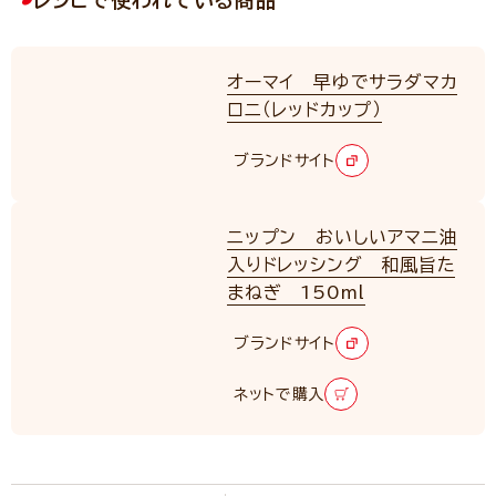
オーマイ 早ゆでサラダマカ
ロニ（レッドカップ）
ブランドサイト
ニップン おいしいアマニ油
入りドレッシング 和風旨た
まねぎ 150ml
ブランドサイト
ネットで購入