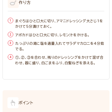
作り方
まぐろはひと口大に切り、アマニドレッシング大さじ1を
かけて5分漬けておく。
アボカドはひと口大に切り、レモン汁をかける。
たっぷりの湯に塩を適量入れてサラダマカロニを4分茹
でる。
①、②、③を合わせ、残りのドレッシングをかけて混ぜ合
わせ、器に盛り、白ごまをふり、白髪ねぎを添える。
ポイント