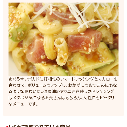
まぐろやアボカドに好相性のアマニドレッシングとマカロニを
合わせて、ボリュームもアップし、おかずにもおつまみにもな
るような味わいに。健康油のアマニ油を使ったドレッシング
はメタボが気になるお父さんはもちろん、女性にもピッタリ
なメニューです。
レシピで使われている商品