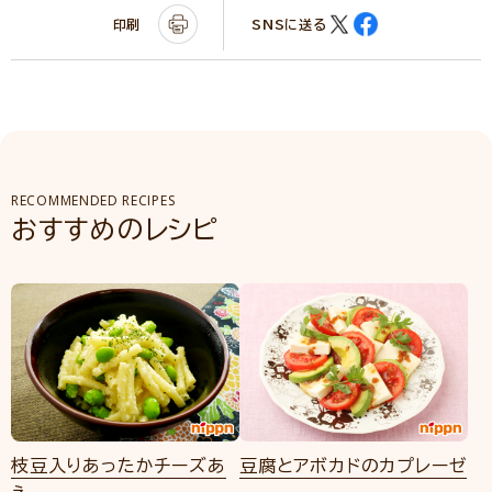
印刷
SNSに送る
RECOMMENDED RECIPES
おすすめのレシピ
枝豆入りあったかチーズあ
豆腐とアボカドのカプレーゼ