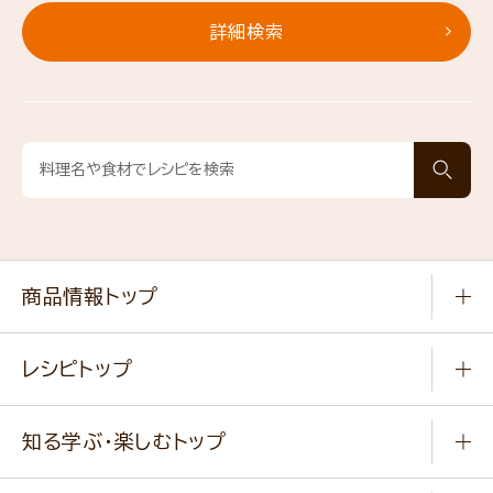
詳細検索
商品情報トップ
常温食品
レシピトップ
冷凍食品
商品から選ぶ
健康食品・他
知る学ぶ・楽しむトップ
料理から選ぶ
商品ブランド