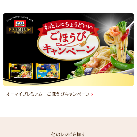
オーマイプレミアム ごほうびキャンペーン
他のレシピを探す