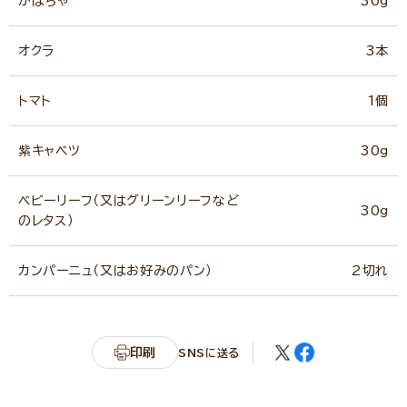
かぼちゃ
30g
オクラ
3本
トマト
1個
紫キャベツ
30g
ベビーリーフ（又はグリーンリーフなど
30g
のレタス）
カンパーニュ（又はお好みのパン）
2切れ
印刷
SNSに送る