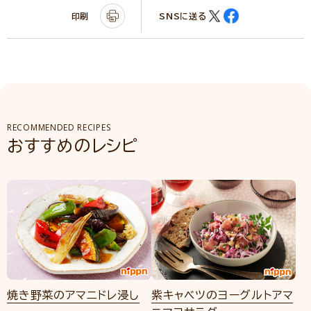
印刷
SNSに送る
RECOMMENDED RECIPES
おすすめのレシピ
焼き野菜のアマニドレ浸し
紫キャベツのヨーグルトアマ