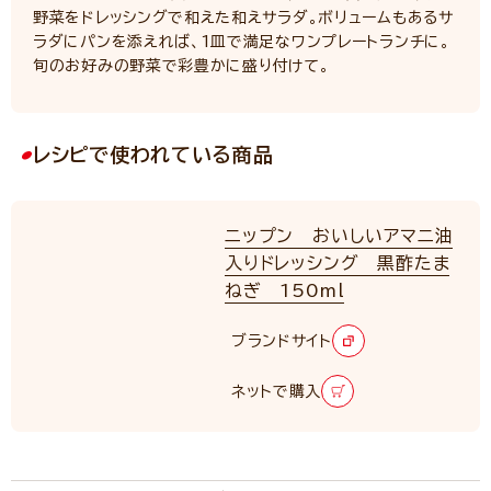
野菜をドレッシングで和えた和えサラダ。ボリュームもあるサ
ラダにパンを添えれば、1皿で満足なワンプレートランチに。
旬のお好みの野菜で彩豊かに盛り付けて。
レシピで使われている商品
ニップン おいしいアマニ油
入りドレッシング 黒酢たま
ねぎ 150ml
ブランドサイト
ネットで購入