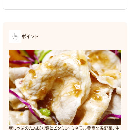
ポイント
豚しゃぶのたんぱく質とビタミン・ミネラル豊富な温野菜、生