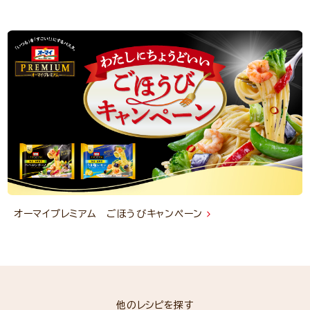
オーマイプレミアム ごほうびキャンペーン
他のレシピを探す