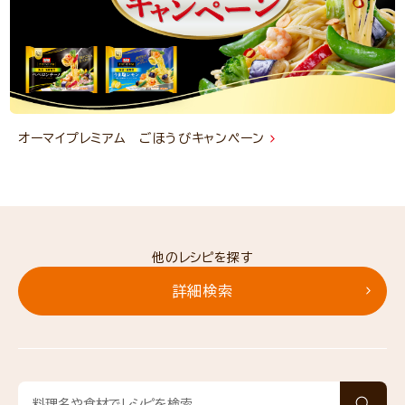
オーマイプレミアム ごほうびキャンペーン
他のレシピを探す
詳細検索