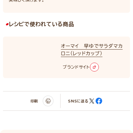
レシピで使われている商品
オーマイ 早ゆでサラダマカ
ロニ（レッドカップ）
ブランドサイト
印刷
SNSに送る