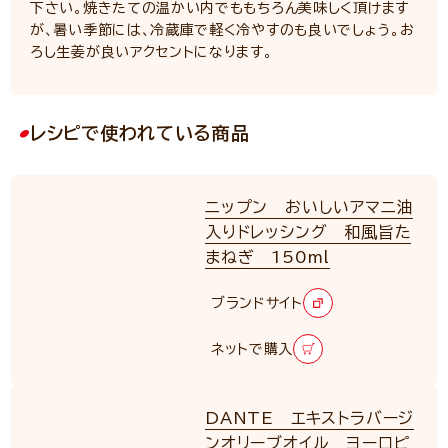
下さい。焼きたての温かい内でももちろん美味しく頂けます
が、暑い季節には、冷蔵庫で軽く冷やすのも良いでしょう。お
ろし生姜が良いアクセントになります。
レシピで使われている商品
ニップン おいしいアマニ油
入りドレッシング 和風旨た
まねぎ 150ml
ブランドサイト
ネットで購入
DANTE エキストラバージ
ンオリーブオイル ヨーロピ