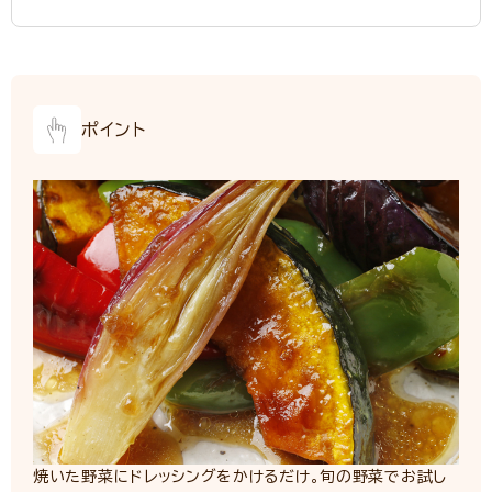
ポイント
焼いた野菜にドレッシングをかけるだけ。旬の野菜でお試し