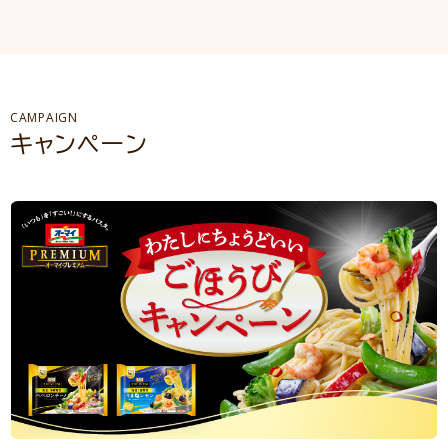
CAMPAIGN
キャンペーン