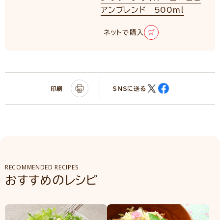
アンブレンド 500ml
ネットで購入
印刷
SNSに送る
RECOMMENDED RECIPES
おすすめのレシピ