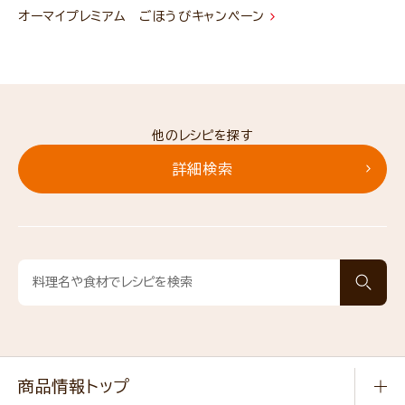
オーマイプレミアム ごほうびキャンペーン
他のレシピを探す
詳細検索
商品情報トップ