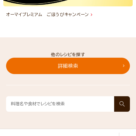
オーマイプレミアム ごほうびキャンペーン
他のレシピを探す
詳細検索