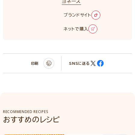
ヨネーズ
ブランドサイト
ネットで購入
印刷
SNSに送る
RECOMMENDED RECIPES
おすすめのレシピ