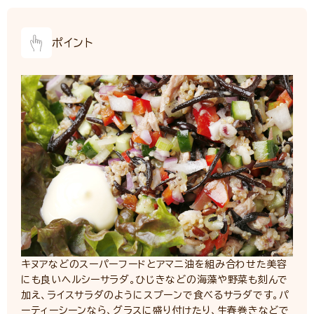
ポイント
キヌアなどのスーパーフードとアマニ油を組み合わせた美容
にも良いヘルシーサラダ。ひじきなどの海藻や野菜も刻んで
加え、ライスサラダのようにスプーンで食べるサラダです。パ
ーティーシーンなら、グラスに盛り付けたり、生春巻きなどで