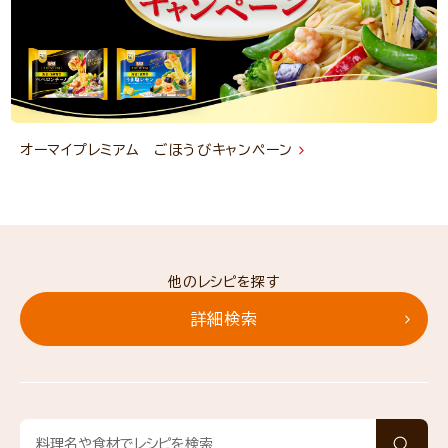
オーマイプレミアム ごほうびキャンペーン
他のレシピを探す
詳細検索