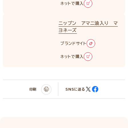
ネットで購入
ニップン アマニ油入り マ
ヨネーズ
ブランドサイト
ネットで購入
印刷
SNSに送る