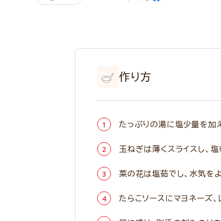
作り方
たっぷりの湯に塩少量を加
玉ねぎは薄くスライスし、塩
菜の花は塩茹でし、水気をよ
たらこソースにマヨネーズ、