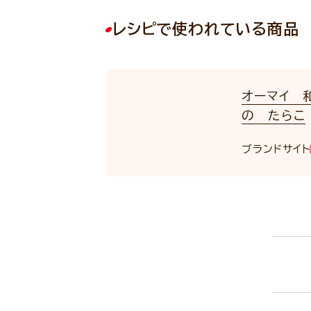
レシピで使われている商品
オーマイ 
の たらこ
ブランドサイト