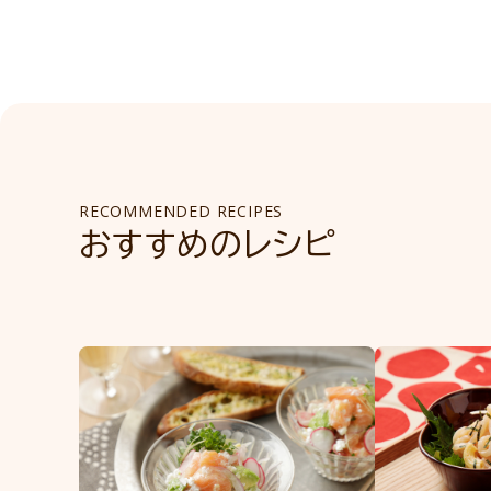
RECOMMENDED RECIPES
おすすめのレシピ