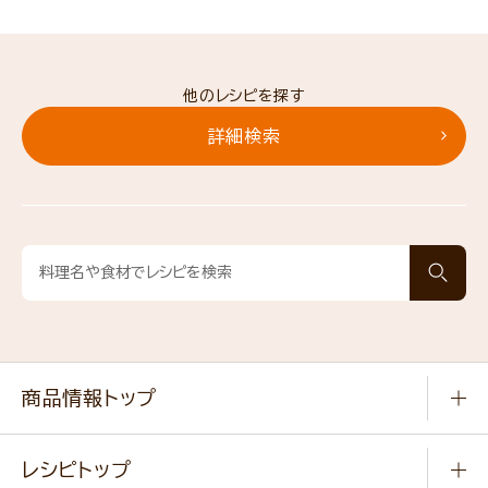
他のレシピを探す
詳細検索
商品情報トップ
常温食品
レシピトップ