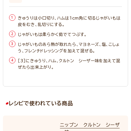
きゅうりは小口切り、ハムは1cm角に切るじゃがいもは
皮をむき、乱切りにする。
じゃがいもは柔らかく茹でてつぶす。
じゃがいものあら熱が取れたら、マヨネーズ、塩、こしょ
う、フレンチドレッシングを加えて混ぜる。
［3］にきゅうり、ハム、クルトン シーザー味を加えて混
ぜたら出来上がり。
レシピで使われている商品
ニップン クルトン シーザ