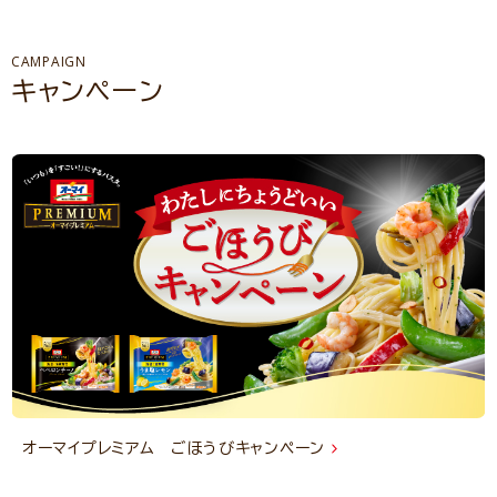
CAMPAIGN
キャンペーン
オーマイプレミアム ごほうびキャンペーン