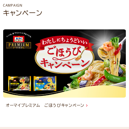
CAMPAIGN
キャンペーン
オーマイプレミアム ごほうびキャンペーン