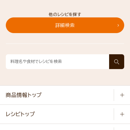
他のレシピを探す
詳細検索
商品情報トップ
常温食品
レシピトップ
冷凍食品
商品から選ぶ
健康食品・他