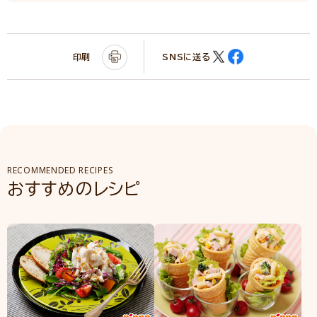
印刷
SNSに送る
RECOMMENDED RECIPES
おすすめのレシピ