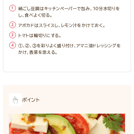
絹ごし豆腐はキッチンペーパーで包み、10分水切りを
し、食べよく切る。
アボカドはスライスし、レモン汁をかけておく。
トマトは輪切りにする。
①、②、③を彩りよく盛り付け、アマニ油ドレッシングを
かけ、香菜を添える。
ポイント