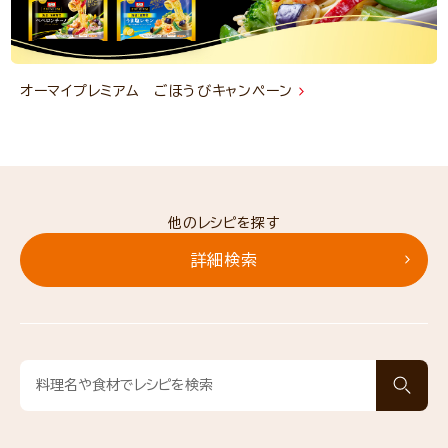
オーマイプレミアム ごほうびキャンペーン
他のレシピを探す
詳細検索