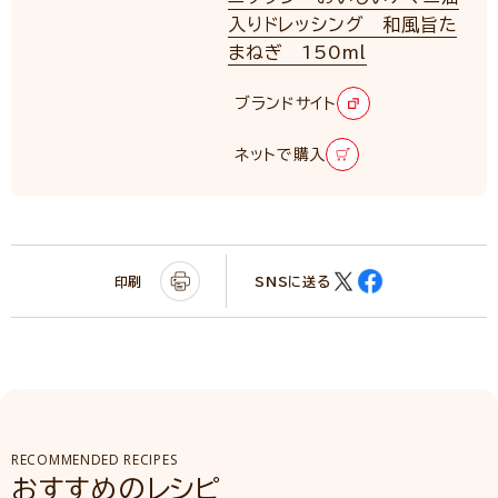
入りドレッシング 和風旨た
まねぎ 150ml
ブランドサイト
ネットで購入
印刷
SNSに送る
RECOMMENDED RECIPES
おすすめのレシピ