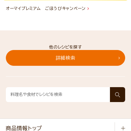
オーマイプレミアム ごほうびキャンペーン
他のレシピを探す
詳細検索
商品情報トップ