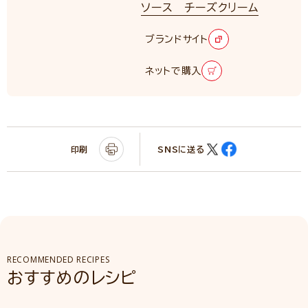
ソース チーズクリーム
ブランドサイト
ネットで購入
印刷
SNSに送る
RECOMMENDED RECIPES
おすすめのレシピ