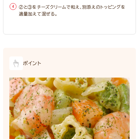
②と③をチーズクリームで和え、別添えのトッピングを
適量加えて混ぜる。
ポイント