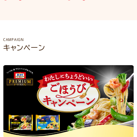
CAMPAIGN
キャンペーン