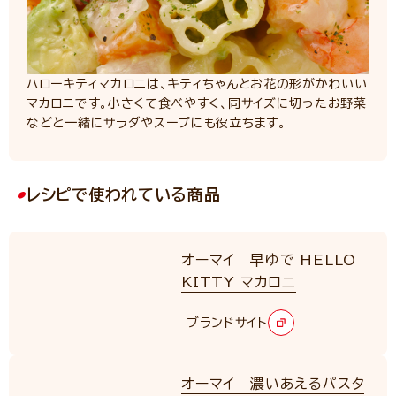
ハローキティマカロニは、キティちゃんとお花の形がかわいい
マカロニです。小さくて食べやすく、同サイズに切ったお野菜
などと一緒にサラダやスープにも役立ちます。
レシピで使われている商品
オーマイ 早ゆで HELLO
KITTY マカロニ
ブランドサイト
オーマイ 濃いあえるパスタ