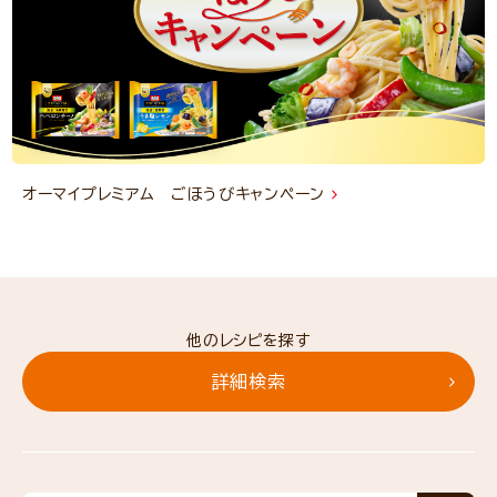
オーマイプレミアム ごほうびキャンペーン
他のレシピを探す
詳細検索