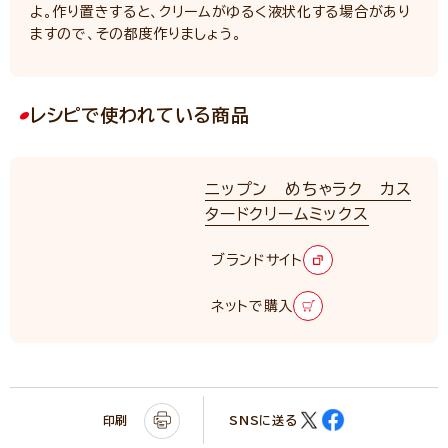
よ。作り置きすると、クリームがゆるく液状化する場合があり
ますので、その都度作りましょう。
レシピで使われている商品
ニップン めちゃラク カス
タードクリームミックス
ブランドサイト
ネットで購入
印刷
SNSに送る