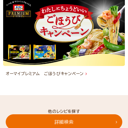
オーマイプレミアム ごほうびキャンペーン
他のレシピを探す
詳細検索