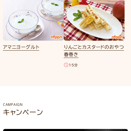
アマニヨーグルト
りんごとカスタードのおやつ
春巻き
15分
CAMPAIGN
キャンペーン