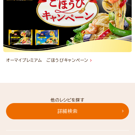
オーマイプレミアム ごほうびキャンペーン
他のレシピを探す
詳細検索