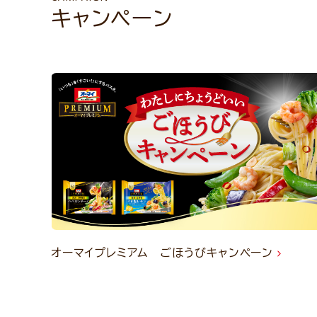
キャンペーン
オーマイプレミアム ごほうびキャンペーン