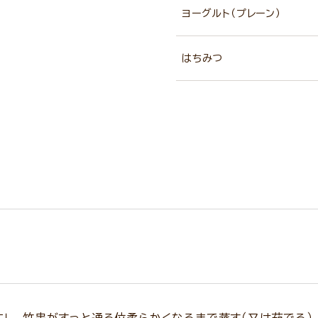
ヨーグルト（プレーン）
はちみつ