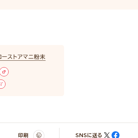
ローストアマニ粉末
印刷
SNSに送る