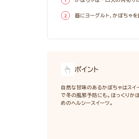
かぼちゃは一口大の角切りに
器にヨーグルト、かぼちゃを
ポイント
自然な甘味のあるかぼちゃはスイー
で冬の風邪予防にも。ほっくりか
めのヘルシースイーツ。