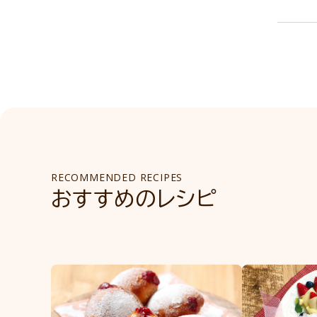
RECOMMENDED RECIPES
おすすめのレシピ