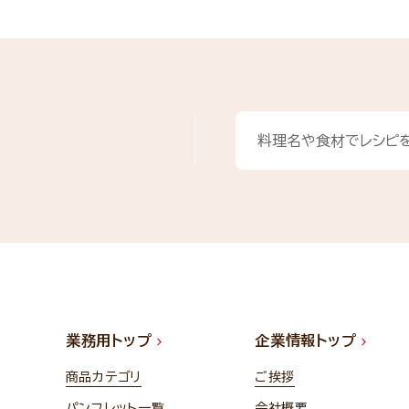
業務用トップ
企業情報トップ
商品カテゴリ
ご挨拶
パンフレット一覧
会社概要