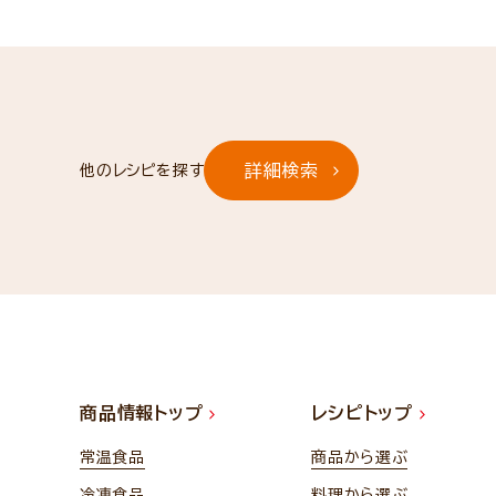
詳細検索
他のレシピを探す
商品情報トップ
レシピトップ
常温食品
商品から選ぶ
冷凍食品
料理から選ぶ