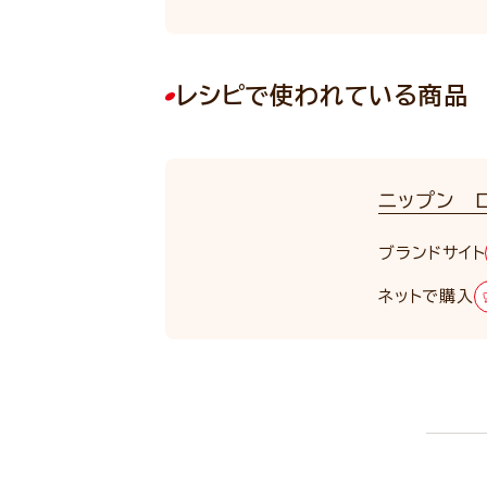
レシピで使われている商品
ニップン 
ブランドサイト
ネットで購入