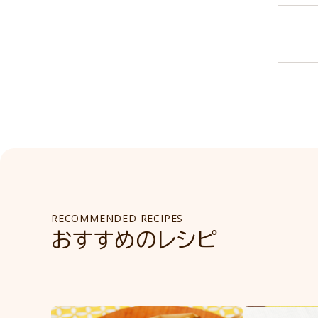
RECOMMENDED RECIPES
おすすめのレシピ