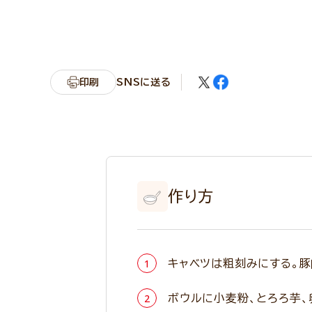
印刷
SNSに送る
作り方
キャベツは粗刻みにする。
ボウルに小麦粉、とろろ芋、