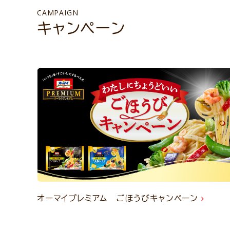
CAMPAIGN
キャンペーン
オーマイプレミアム ごほうびキャンペーン