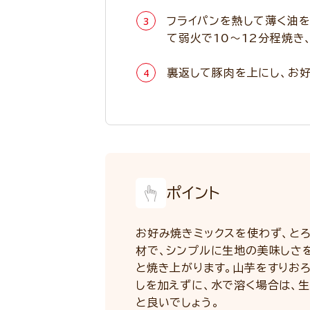
フライパンを熱して薄く油を
て弱火で10～12分程焼き
裏返して豚肉を上にし、お好
ポイント
お好み焼きミックスを使わず、と
材で、シンプルに生地の美味しさ
と焼き上がります。山芋をすりお
しを加えずに、水で溶く場合は、
と良いでしょう。