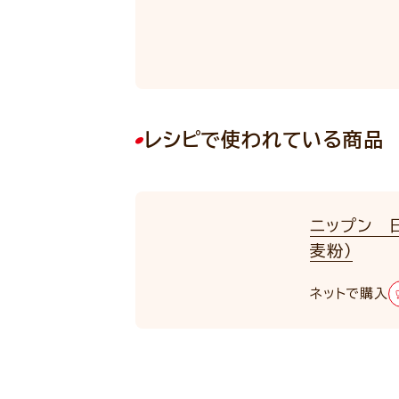
レシピで使われている商品
ニップン 
麦粉）
ネットで購入