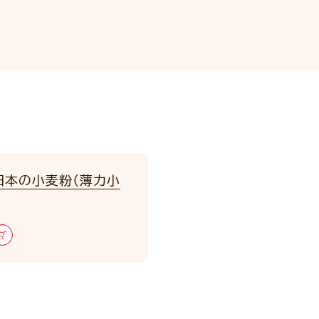
日本の小麦粉（薄力小