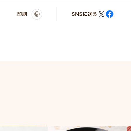
印刷
SNSに送る