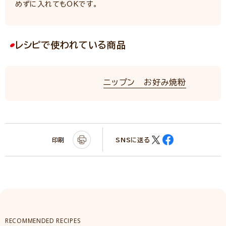
めずに入れてもOKです。
レシピで使われている商品
ニップン お好み焼粉
印刷
SNSに送る
RECOMMENDED RECIPES