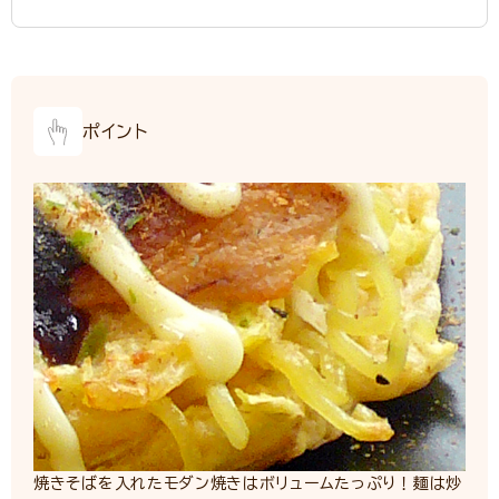
ポイント
焼きそばを入れたモダン焼きはボリュームたっぷり！麺は炒