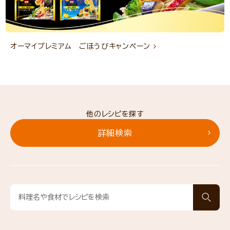
オーマイプレミアム ごほうびキャンペーン
他のレシピを探す
詳細検索