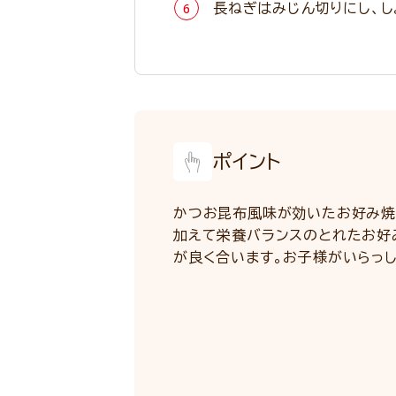
長ねぎはみじん切りにし、し
ポイント
かつお昆布風味が効いたお好み焼
加えて栄養バランスのとれたお好
が良く合います。お子様がいらっ