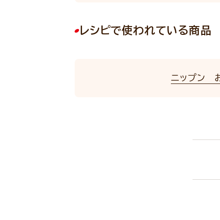
レシピで使われている商品
ニップン 