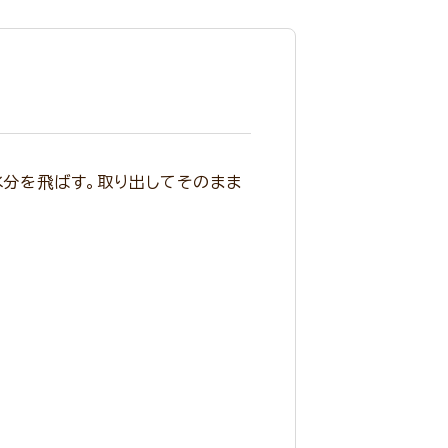
水分を飛ばす。取り出してそのまま