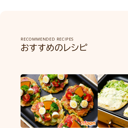
RECOMMENDED RECIPES
おすすめのレシピ