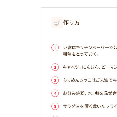
作り方
豆腐はキッチンペーパーで包
粗熱をとっておく。
キャベツ、にんじん、ピーマ
ちりめんじゃこはごま油でキ
お好み焼粉、水、卵を混ぜ合わ
サラダ油を薄く敷いたフライ