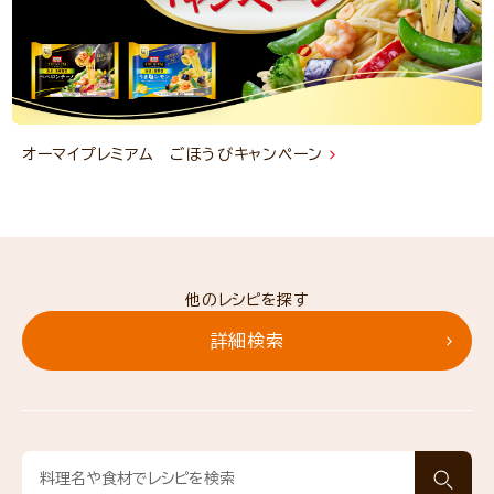
オーマイプレミアム ごほうびキャンペーン
他のレシピを探す
詳細検索