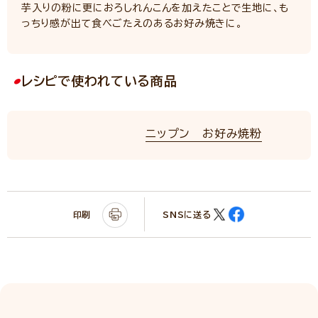
芋入りの粉に更におろしれんこんを加えたことで生地に、も
っちり感が出て食べごたえのあるお好み焼きに。
レシピで使われている商品
ニップン お好み焼粉
印刷
SNSに送る