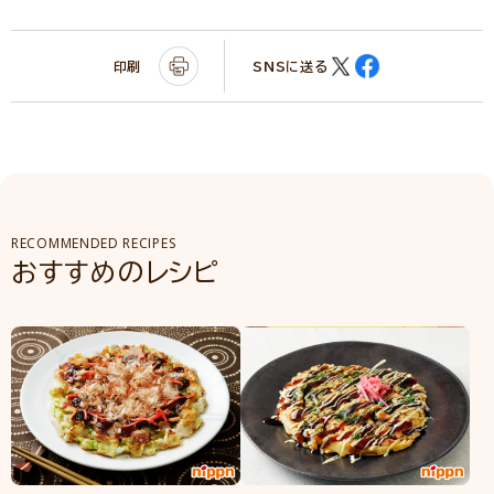
印刷
SNSに送る
RECOMMENDED RECIPES
おすすめのレシピ