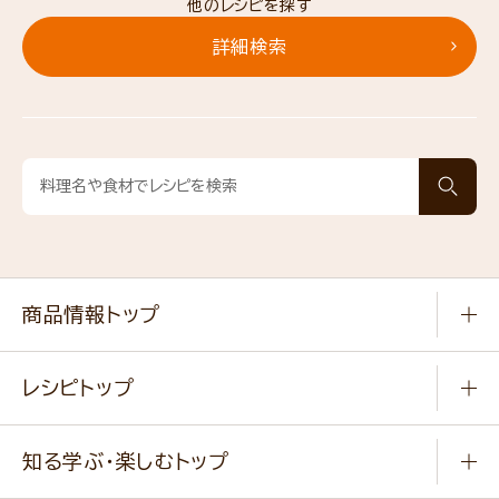
他のレシピを探す
詳細検索
商品情報トップ
常温食品
レシピトップ
冷凍食品
商品から選ぶ
健康食品・他
知る学ぶ・楽しむトップ
料理から選ぶ
商品ブランド