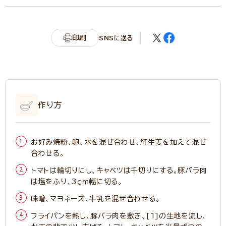
印刷
SNSに送る
作り方
お好み焼粉、卵、水を混ぜ合わせ、紅生姜を加えて混ぜ
合わせる。
トマトは輪切りにし、キャベツは千切りにする。豚バラ肉
は塩をふり、3ｃｍ幅に切る。
味噌、マヨネーズ、牛乳を混ぜ合わせる。
フライパンを熱し、豚バラ肉を敷き、[1]の生地を流し、