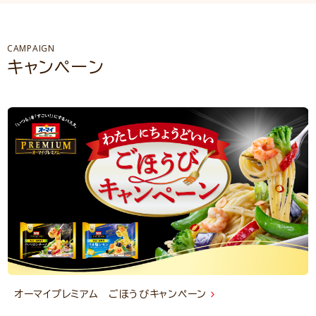
CAMPAIGN
キャンペーン
オーマイプレミアム ごほうびキャンペーン