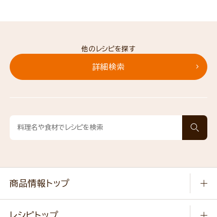
他のレシピを探す
詳細検索
商品情報トップ
常温食品
レシピトップ