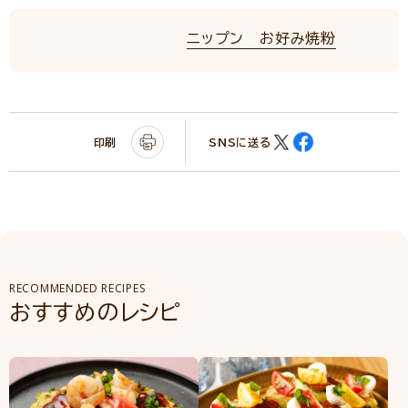
ニップン お好み焼粉
印刷
SNSに送る
RECOMMENDED RECIPES
おすすめのレシピ