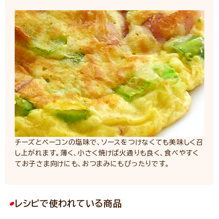
チーズとベーコンの塩味で、ソースをつけなくても美味しく召
し上がれます。薄く、小さく焼けば火通りも良く、食べやすく
てお子さま向けにも、おつまみにもぴったりです。
レシピで使われている商品