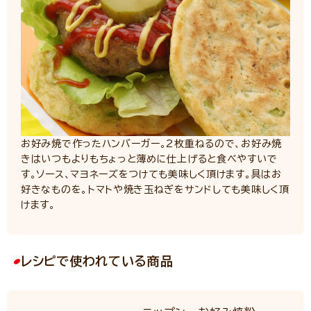
お好み焼で作ったハンバーガー。2枚重ねるので、お好み焼
きはいつもよりもちょっと薄めに仕上げると食べやすいで
す。ソース、マヨネーズをつけても美味しく頂けます。具はお
好きなものを。トマトや焼き玉ねぎをサンドしても美味しく頂
けます。
レシピで使われている商品