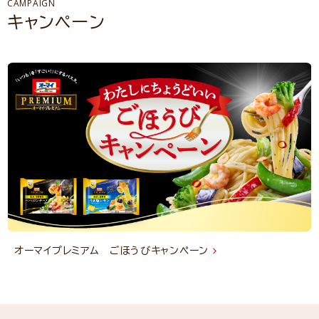
CAMPAIGN
キャンペーン
オーマイプレミアム ごほうびキャンペーン