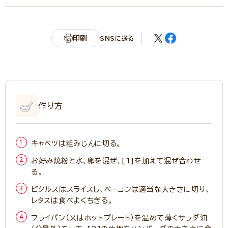
印刷
SNSに送る
作り方
キャベツは粗みじんに切る。
お好み焼粉と水、卵を混ぜ、[1]を加えて混ぜ合わせ
る。
ピクルスはスライスし、ベーコンは適当な大きさに切り、
レタスは食べよくちぎる。
フライパン（又はホットプレート）を温めて薄くサラダ油