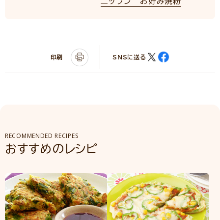
ニップン お好み焼粉
印刷
SNSに送る
RECOMMENDED RECIPES
おすすめのレシピ