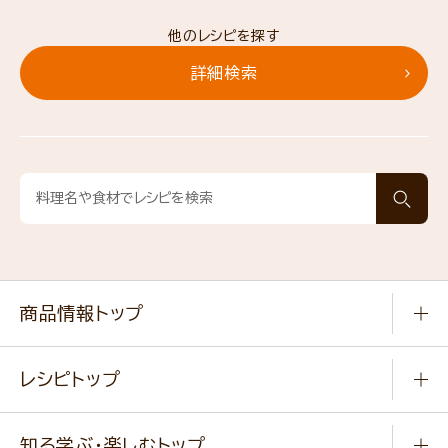
他のレシピを探す
詳細検索
商品情報トップ
常温食品
レシピトップ
冷凍食品
商品から選ぶ
健康食品・他
知る学ぶ・楽しむトップ