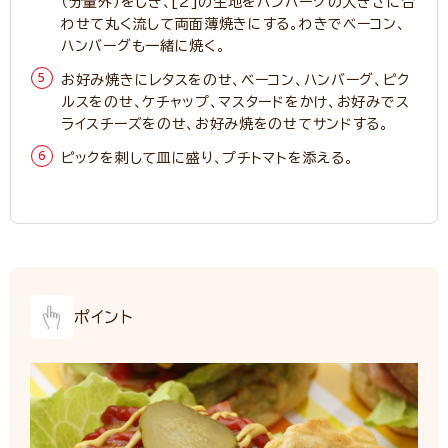
（分量外）をしき、[2]の生地をハンバーグの大きさに合
わせて丸く流して両面薄焼きにする。わきでベーコン、
ハンバーグも一緒に焼く。
お好み焼きにレタスをのせ、ベーコン、ハンバーグ、ピク
ルスをのせ、ケチャップ、マスタードをかけ、お好みでス
ライスチーズをのせ、お好み焼をのせてサンドする。
ピックを刺して皿に盛り、プチトマトを添える。
ポイント