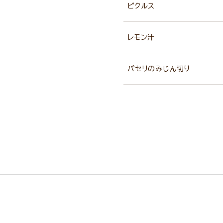
ピクルス
レモン汁
パセリのみじん切り