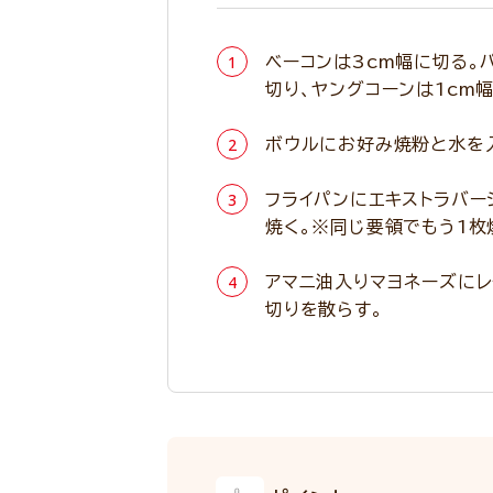
ベーコンは3cm幅に切る。
切り、ヤングコーンは1cm
ボウルにお好み焼粉と水を
フライパンにエキストラバー
焼く。※同じ要領でもう1枚
アマニ油入りマヨネーズにレ
切りを散らす。