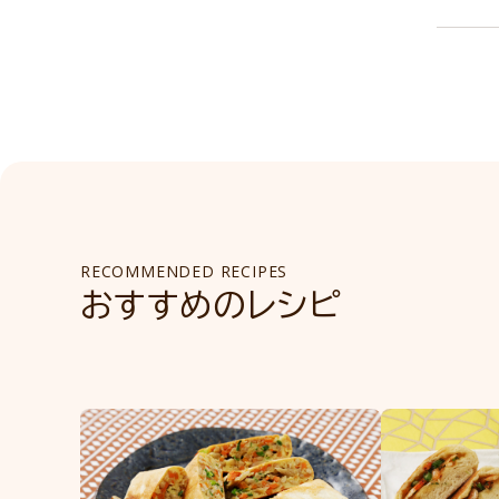
RECOMMENDED RECIPES
おすすめのレシピ