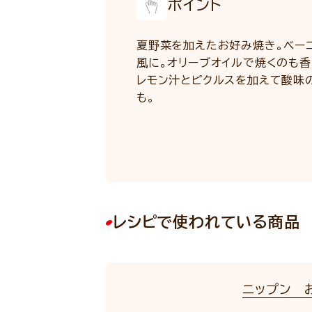
ポイント
夏野菜を加えたお好み焼き。ベー
風に。オリーブオイルで焼くのも香
レモン汁とピクルスを加えて酸味
も。
レシピで使われている商品
ニップン 