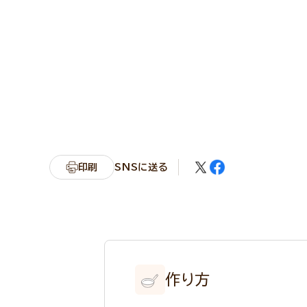
印刷
SNSに送る
作り方