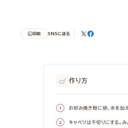
印刷
SNSに送る
作り方
お好み焼き粉に卵、水を加え
キャベツは千切りにする。み