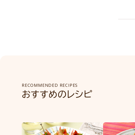
RECOMMENDED RECIPES
おすすめのレシピ