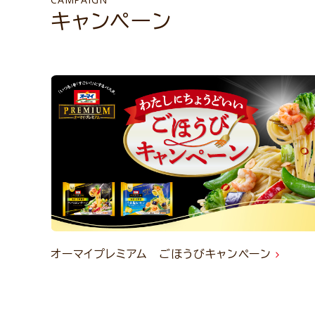
キャンペーン
オーマイプレミアム ごほうびキャンペーン