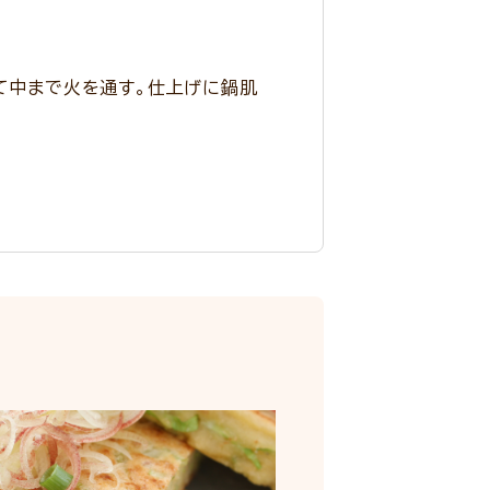
して中まで火を通す。仕上げに鍋肌