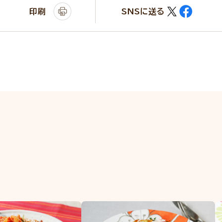
印刷
SNSに送る