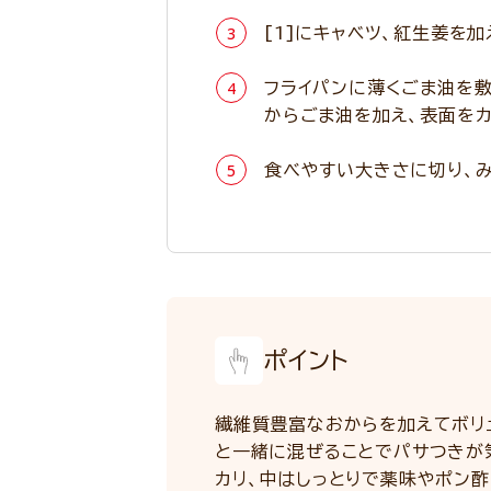
[1]にキャベツ、紅生姜を
フライパンに薄くごま油を敷
からごま油を加え、表面をカ
食べやすい大きさに切り、み
ポイント
繊維質豊富なおからを加えてボリ
と一緒に混ぜることでパサつきが
カリ、中はしっとりで薬味やポン