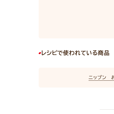
レシピで使われている商品
ニップン 