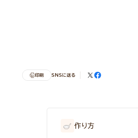
印刷
SNSに送る
作り方