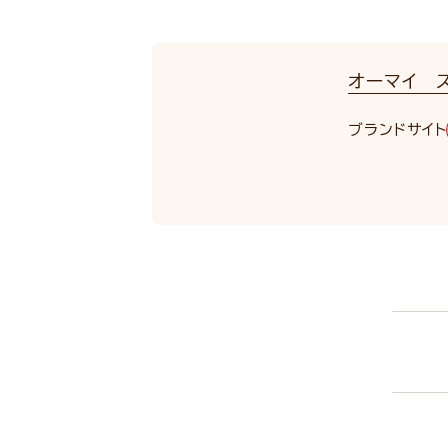
オーマイ ス
ブランドサイト