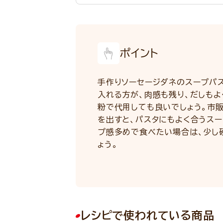
ポイント
手作りソーセージダネのスープパ
入れる方が、肉感も残り、だしも
粉で代用しても良いでしょう。市
を出すと、パスタにもよく合うス
プ感多めで食べたい場合は、少し
ょう。
レシピで使われている商品