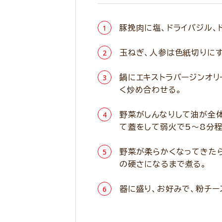
豚挽肉に塩、ドライバジル、
玉ねぎ、人参は色紙切りにす
鍋にエキストラバージンオリ
く炒め合わせる。
野菜がしんなりして油が全体
て蓋をして弱火で5～8分程
野菜が柔らかくなってきたら
の硬さになるまで煮る。
器に盛り、お好みで、粉チー