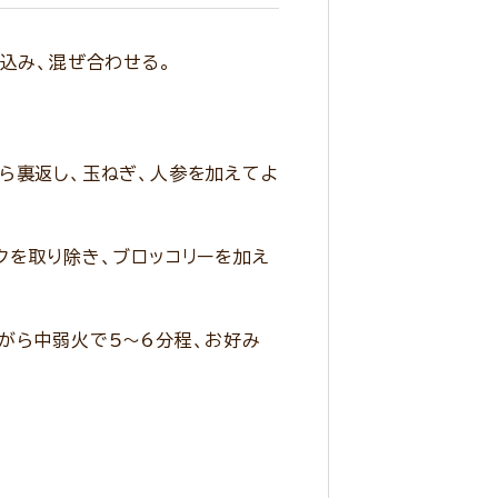
込み、混ぜ合わせる。
ら裏返し、玉ねぎ、人参を加えてよ
クを取り除き、ブロッコリーを加え
がら中弱火で5～6分程、お好み