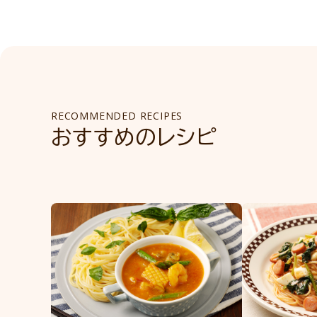
RECOMMENDED RECIPES
おすすめのレシピ