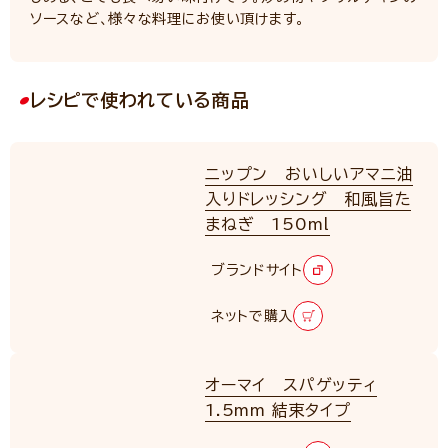
ソースなど、様々な料理にお使い頂けます。
レシピで使われている商品
ニップン おいしいアマニ油
入りドレッシング 和風旨た
まねぎ 150ml
ブランドサイト
ネットで購入
オーマイ スパゲッティ
1.5mm 結束タイプ