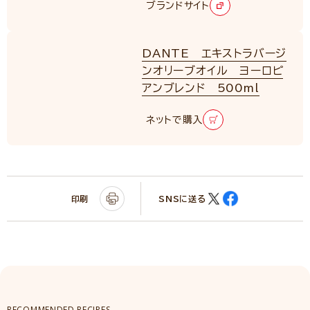
ブランドサイト
DANTE エキストラバージ
ンオリーブオイル ヨーロピ
アンブレンド 500ml
ネットで購入
印刷
SNSに送る
RECOMMENDED RECIPES