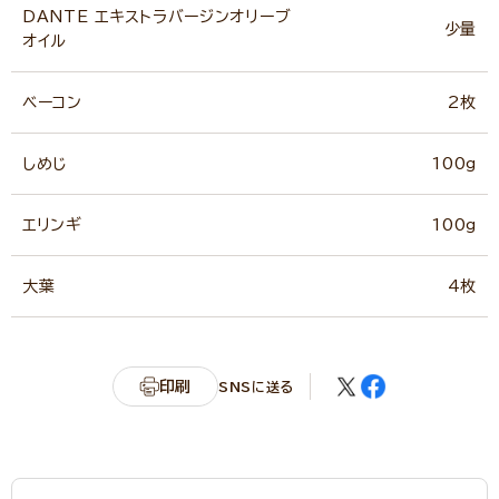
DANTE エキストラバージンオリーブ
少量
オイル
ベーコン
2枚
しめじ
100g
エリンギ
100g
大葉
4枚
印刷
SNSに送る