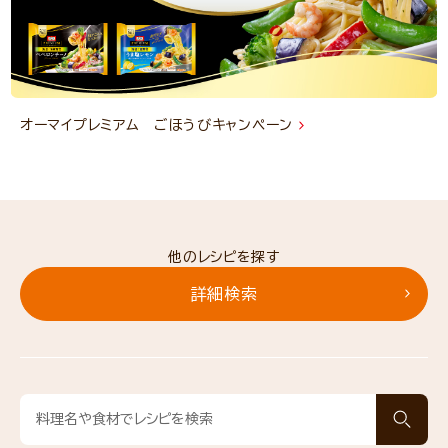
オーマイプレミアム ごほうびキャンペーン
他のレシピを探す
詳細検索