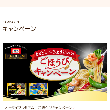
CAMPAIGN
キャンペーン
オーマイプレミアム ごほうびキャンペーン