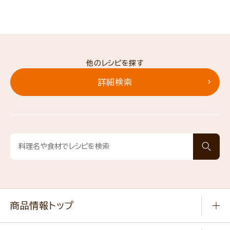
他のレシピを探す
詳細検索
商品情報トップ
常温食品