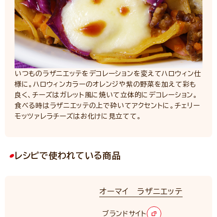
いつものラザニエッテをデコレーションを変えてハロウィン仕
様に。ハロウィンカラーのオレンジや紫の野菜を加えて彩も
良く、チーズはガレット風に焼いて立体的にデコレーション。
食べる時はラザニエッテの上で砕いてアクセントに。チェリー
モッツァレラチーズはお化けに見立てて。
レシピで使われている商品
オーマイ ラザニエッテ
ブランドサイト