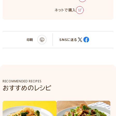
ネットで購入
印刷
SNSに送る
RECOMMENDED RECIPES
おすすめのレシピ