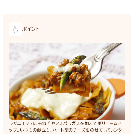
ポイント
ラザニエッテに玉ねぎやアスパラガスを加えてボリュームア
ップ。いつもの献立も、ハート型のチーズをのせて、バレンタ