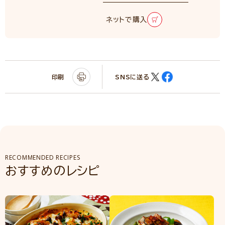
ネットで購入
印刷
SNSに送る
RECOMMENDED RECIPES
おすすめのレシピ