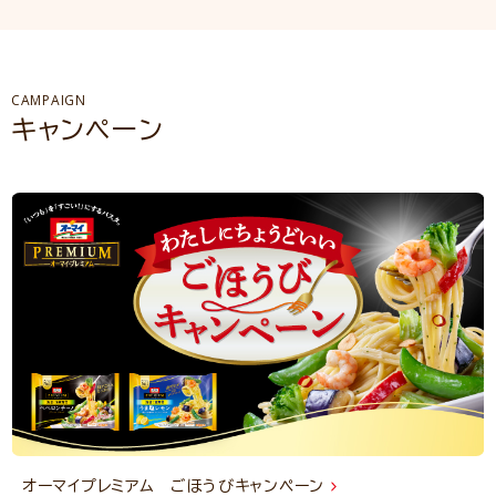
CAMPAIGN
キャンペーン
オーマイプレミアム ごほうびキャンペーン