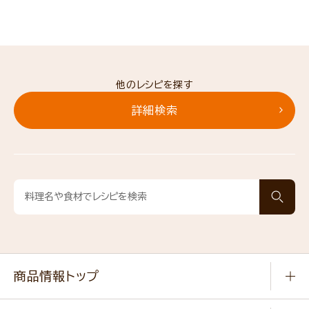
他のレシピを探す
詳細検索
商品情報トップ
常温食品