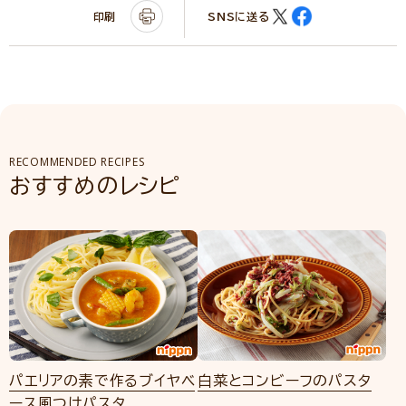
印刷
SNSに送る
RECOMMENDED RECIPES
おすすめのレシピ
パエリアの素で作るブイヤベ
白菜とコンビーフのパスタ
ース風つけパスタ