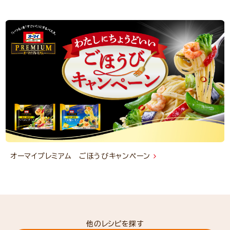
オーマイプレミアム ごほうびキャンペーン
他のレシピを探す