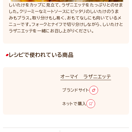
しいたけをカップに見立て、ラザニエッテをたっぷりとのせま
した。クリーミーなミートソースにピッタリのしいたけのうま
みもプラス。取り分けもし易く、おもてなしにも向いているメ
ニューです。フォークとナイフで切り分けしながら、しいたけと
ラザニエッテを一緒にお召し上がりください。
レシピで使われている商品
オーマイ ラザニエッテ
ブランドサイト
ネットで購入