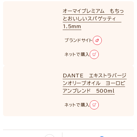
オーマイプレミアム もちっ
とおいしいスパゲッティ
1.5mm
RENEWAL
ブランドサイト
ネットで購入
DANTE エキストラバージ
ンオリーブオイル ヨーロピ
アンブレンド 500ml
ネットで購入