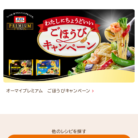
オーマイプレミアム ごほうびキャンペーン
他のレシピを探す