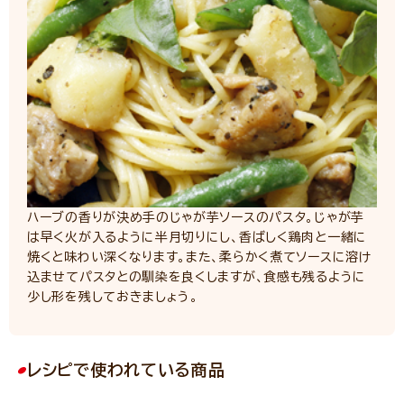
ハーブの香りが決め手のじゃが芋ソースのパスタ。じゃが芋
は早く火が入るように半月切りにし、香ばしく鶏肉と一緒に
焼くと味わい深くなります。また、柔らかく煮てソースに溶け
込ませてパスタとの馴染を良くしますが、食感も残るように
少し形を残しておきましょう。
レシピで使われている商品