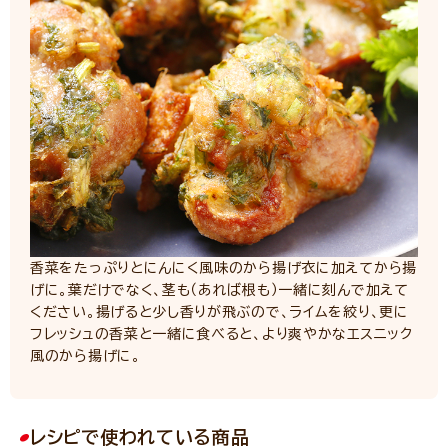
香菜をたっぷりとにんにく風味のから揚げ衣に加えてから揚
げに。葉だけでなく、茎も（あれば根も）一緒に刻んで加えて
ください。揚げると少し香りが飛ぶので、ライムを絞り、更に
フレッシュの香菜と一緒に食べると、より爽やかなエスニック
風のから揚げに。
レシピで使われている商品