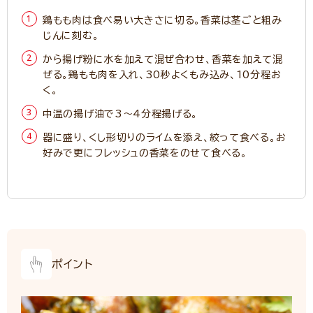
鶏もも肉は食べ易い大きさに切る。香菜は茎ごと粗み
じんに刻む。
から揚げ粉に水を加えて混ぜ合わせ、香菜を加えて混
ぜる。鶏もも肉を入れ、30秒よくもみ込み、10分程お
く。
中温の揚げ油で3～4分程揚げる。
器に盛り、くし形切りのライムを添え、絞って食べる。お
好みで更にフレッシュの香菜をのせて食べる。
ポイント