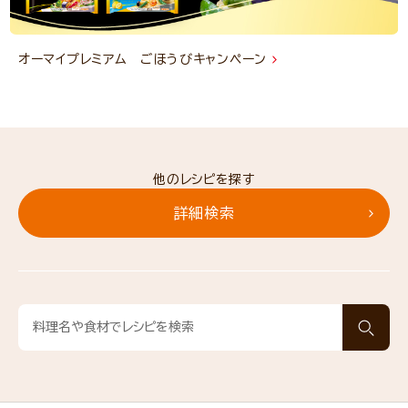
オーマイプレミアム ごほうびキャンペーン
他のレシピを探す
詳細検索