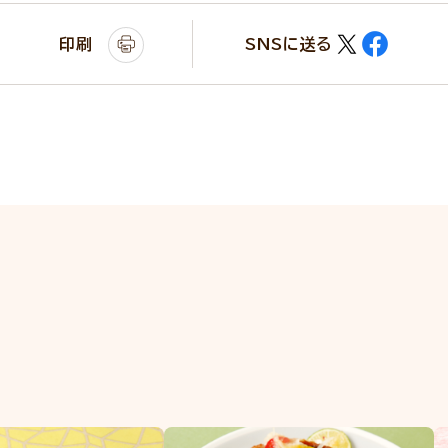
印刷
SNSに送る