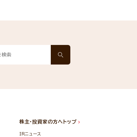
株主・投資家の方へトップ
IRニュース