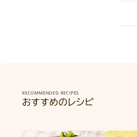
RECOMMENDED RECIPES
おすすめのレシピ