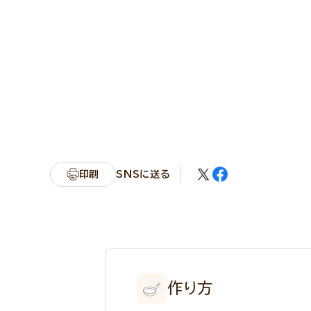
印刷
SNSに送る
作り方