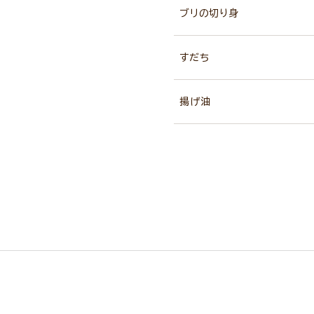
ブリの切り身
すだち
揚げ油