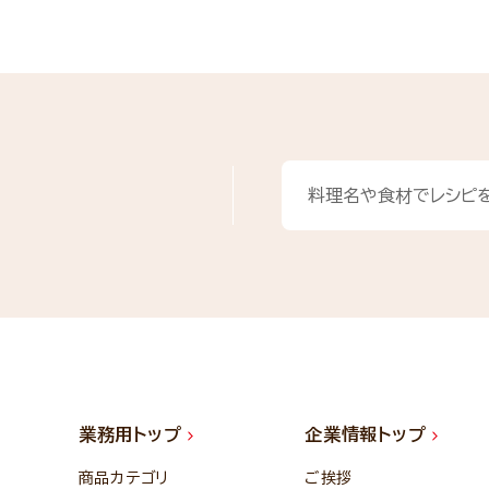
業務用トップ
企業情報トップ
商品カテゴリ
ご挨拶