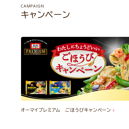
CAMPAIGN
キャンペーン
オーマイプレミアム ごほうびキャンペーン