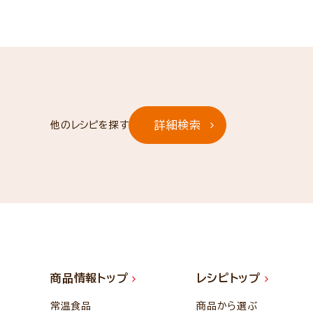
詳細検索
他のレシピを探す
商品情報トップ
レシピトップ
常温食品
商品から選ぶ