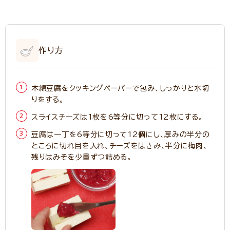
作り方
木綿豆腐をクッキングペーパーで包み、しっかりと水切
りをする。
スライスチーズは1枚を6等分に切って12枚にする。
豆腐は一丁を6等分に切って12個にし、厚みの半分の
ところに切れ目を入れ、チーズをはさみ、半分に梅肉、
残りはみそを少量ずつ詰める。