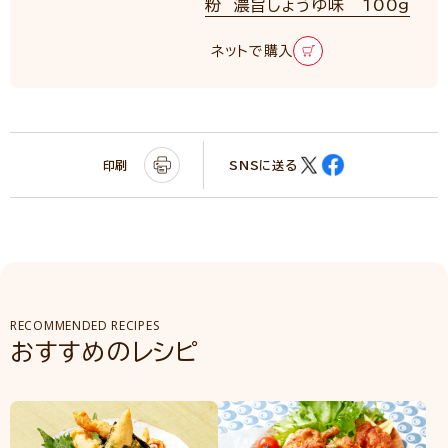
粉 濃旨しょうゆ味 100g
ネットで購入
印刷
SNSに送る
RECOMMENDED RECIPES
おすすめのレシピ