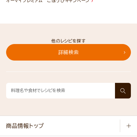
オーマイプレミアム ごほうびキャンペーン
他のレシピを探す
詳細検索
商品情報トップ