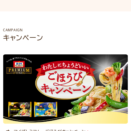
CAMPAIGN
キャンペーン