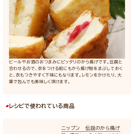
ビールやお酒のおつまみにピッタリのから揚げです。豆腐と
合わせるので、衣をつける前にもから揚げ粉をまぶしておく
と、衣もつきやすく下味にもなります。レモンをかけたり、大
葉で包んでも美味しく頂けます。
レシピで使われている商品
ニップン 伝説のから揚げ