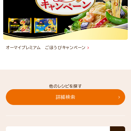
オーマイプレミアム ごほうびキャンペーン
他のレシピを探す
詳細検索