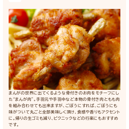
まんがの世界に出てくるような骨付きのお肉をモチーフにし
た“まんが肉”。手羽元や手羽中など本物の骨付き肉ともも肉
を組み合わせても出来ますが、ごぼうにすれば、ごぼうにも
味がついて丸ごと全部美味しく頂け、食感や香りもアクセント
に。帰りの生ゴミも減り、ピクニックなどの行楽にもおすすめ
です。