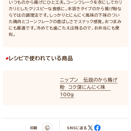
いつものから揚げにひと工夫。コーンフレークを衣にしてカリ
カリとしたクリスピーな食感に。水溶きタイプのから揚げ粉な
らではの調理法です。しっかりとにんにく風味の下味のつい
た鶏肉とコーンフレークの香ばしさでスナック感覚。おつまみ
にも最適です。冷めても歯ごたえは残るので、お弁当にも便
利。
レシピで使われている商品
ニップン 伝説のから揚げ
粉 コク深にんにく味
100g
印刷
SNSに送る