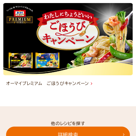
オーマイプレミアム ごほうびキャンペーン
他のレシピを探す
詳細検索