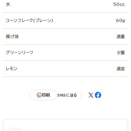
水
50cc
コーンフレーク(プレーン)
60g
揚げ油
適量
グリーンリーフ
少量
レモン
適宜
印刷
SNSに送る