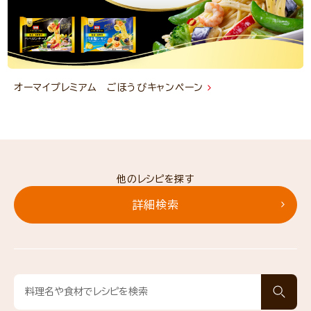
オーマイプレミアム ごほうびキャンペーン
他のレシピを探す
詳細検索