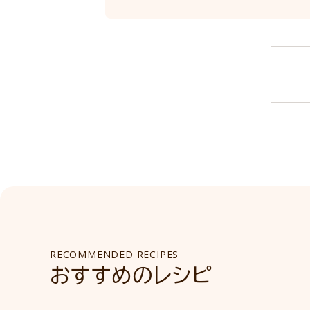
RECOMMENDED RECIPES
おすすめのレシピ