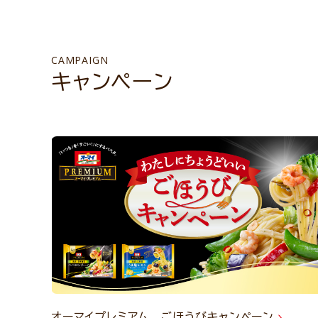
CAMPAIGN
キャンペーン
オーマイプレミアム ごほうびキャンペーン