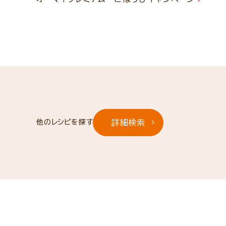
詳細検索
他のレシピを探す