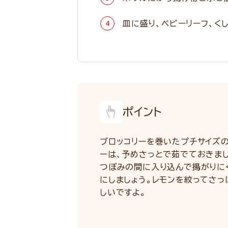
皿に盛り、ベビーリーフ、く
ポイント
ブロッコリーを巻いたプチサイズ
ーは、予めさっとで茹でておきまし
つぼみの間に入り込んで揚がりに
にしましょう。レモンを絞ってさっ
しいですよ。