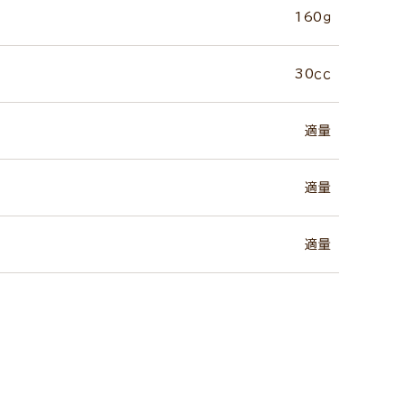
160ｇ
30ｃｃ
適量
適量
適量