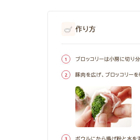
作り方
ブロッコリーは小房に切り分
豚肉を広げ、ブロッコリー
ボウルにから揚げ粉と水を