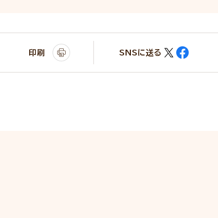
印刷
SNSに送る