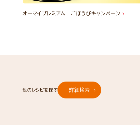
オーマイプレミアム ごほうびキャンペーン
詳細検索
他のレシピを探す