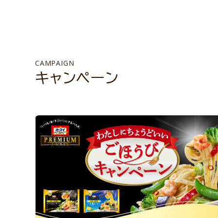
CAMPAIGN
キャンペーン