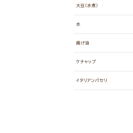
大豆（水煮）
水
揚げ油
ケチャップ
イタリアンパセリ