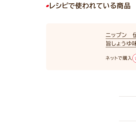
レシピで使われている商品
ニップン 
旨しょうゆ味
ネットで購入