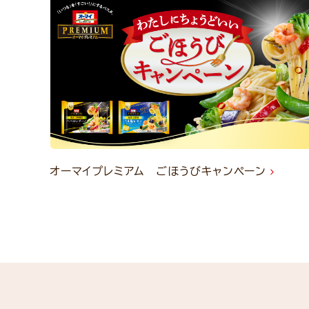
オーマイプレミアム ごほうびキャンペーン