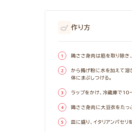
作り方
鶏ささ身肉は筋を取り除き
から揚げ粉に水を加えて溶
体にまぶしつける。
ラップをかけ、冷蔵庫で10
鶏ささ身肉に大豆衣をたっ
皿に盛り、イタリアンパセリ