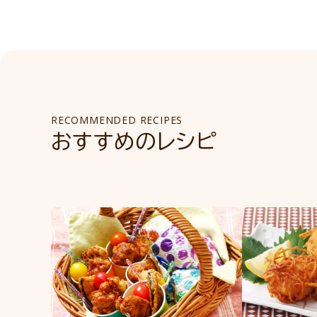
RECOMMENDED RECIPES
おすすめのレシピ