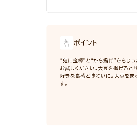
ポイント
“鬼に金棒”と“から揚げ”をもじ
お試しください。大豆を揚げると
好きな食感と味わいに。大豆をま
す。