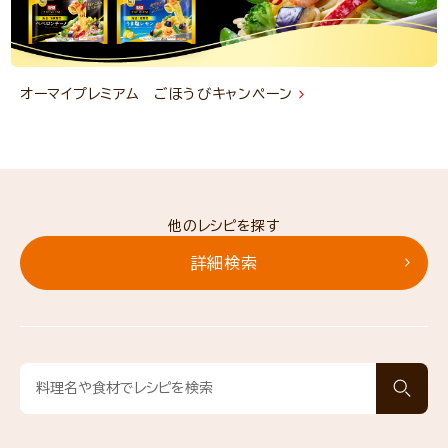
オーマイプレミアム ごほうびキャンペーン
他のレシピを探す
詳細検索