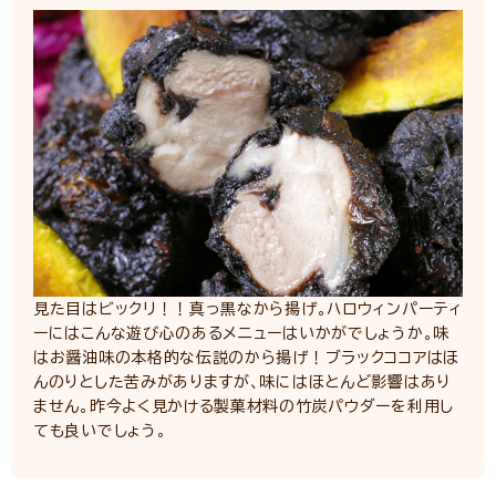
見た目はビックリ！！真っ黒なから揚げ。ハロウィンパーティ
ーにはこんな遊び心のあるメニューはいかがでしょうか。味
はお醤油味の本格的な伝説のから揚げ！ブラックココアはほ
んのりとした苦みがありますが、味にはほとんど影響はあり
ません。昨今よく見かける製菓材料の竹炭パウダーを利用し
ても良いでしょう。