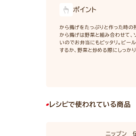
ポイント
から揚げをたっぷりと作った時の
から揚げは野菜と組み合わせて、
いのでお弁当にもピッタリ。ビー
するか、野菜と炒める際にしっかり
レシピで使われている商品
ニップン 