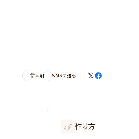
印刷
SNSに送る
作り方