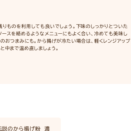
残りものを利用しても良いでしょう。下味のしっかりとついた
ソースを絡めるようなメニューにもよく合い、冷めても美味し
ルのおつまみにも。から揚げが冷たい場合は、軽くレンジアップ
と中まで温め直しましょう。
伝説のから揚げ粉 濃