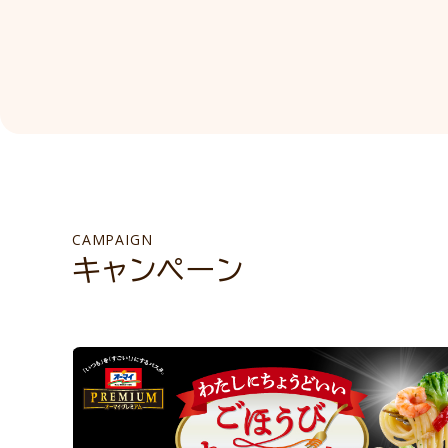
CAMPAIGN
キャンペーン