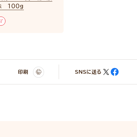
 100g
印刷
SNSに送る