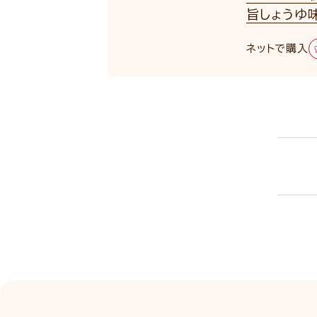
旨しょうゆ味
ネットで購入