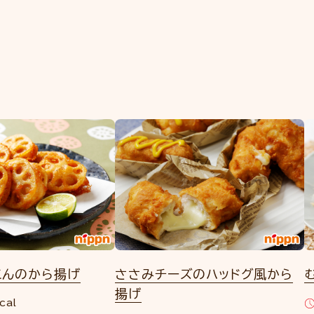
こんのから揚げ
ささみチーズのハッドグ風から
揚げ
cal