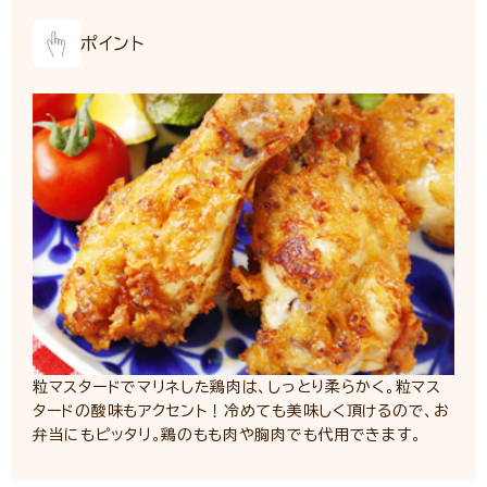
ポイント
粒マスタードでマリネした鶏肉は、しっとり柔らかく。粒マス
タードの酸味もアクセント！冷めても美味しく頂けるので、お
弁当にもピッタリ。鶏のもも肉や胸肉でも代用できます。