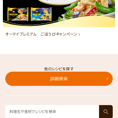
オーマイプレミアム ごほうびキャンペーン
他のレシピを探す
詳細検索