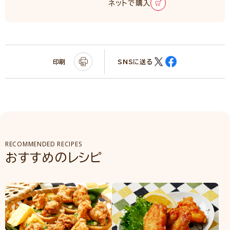
ネットで購入
印刷
SNSに送る
RECOMMENDED RECIPES
おすすめのレシピ