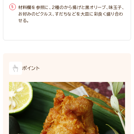
材料欄を参照に、2種のから揚げと黒オリーブ、味玉子、
お好みのピクルス、すだちなどを大皿に彩良く盛り合わ
せる。
ポイント