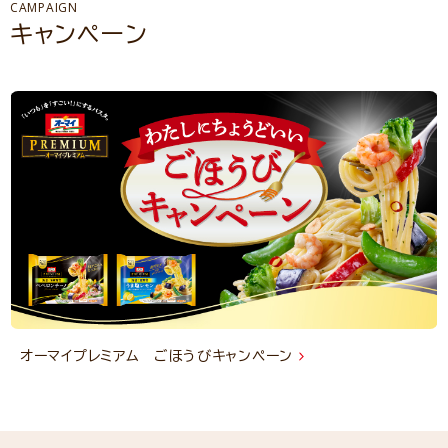
CAMPAIGN
キャンペーン
オーマイプレミアム ごほうびキャンペーン