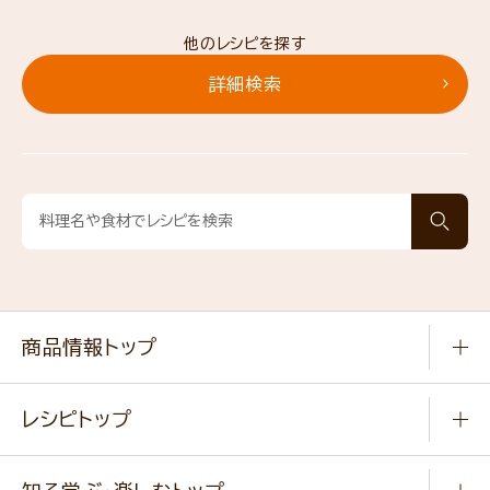
他のレシピを探す
詳細検索
商品情報トップ
常温食品
レシピトップ
冷凍食品
商品から選ぶ
健康食品・他