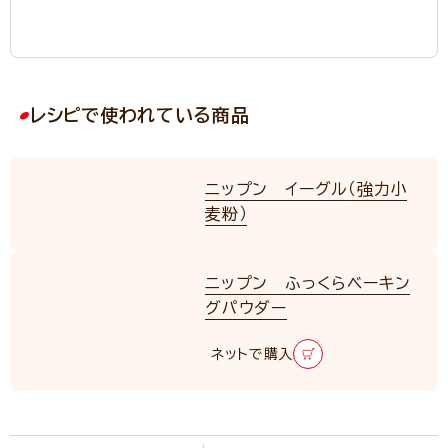
レシピで使われている商品
ニップン イーグル（強力小
麦粉）
ニップン ふっくらベーキン
グパウダー
ネットで購入