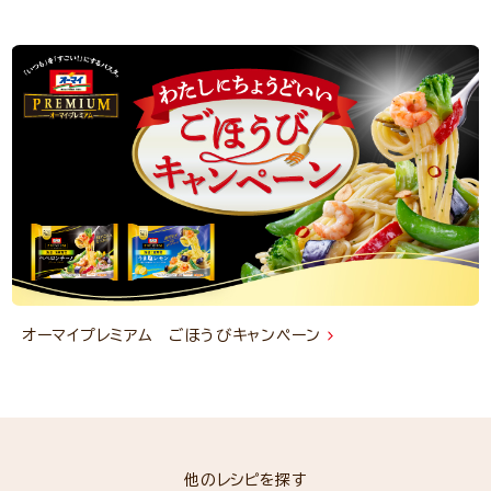
オーマイプレミアム ごほうびキャンペーン
他のレシピを探す